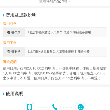
查看详细产品介绍

费用及退款说明
费用包含
费用包含
1.故宫博物院首道大门票 2. 导游 3. 讲解设备使用
费用不含
费用不含
1.上门接+送回服务 2. 儿童安全座椅 3. 服务小费
退款说明
使用日期开始前2天16:00之前申请，不收取手续费；使用日期开始前
1天16:00之前申请，收取50.0%/笔手续费；使用日期开始当天23:59
之前申请，不可退；使用日期开始当天23:59之后申请，不可退；
使用说明