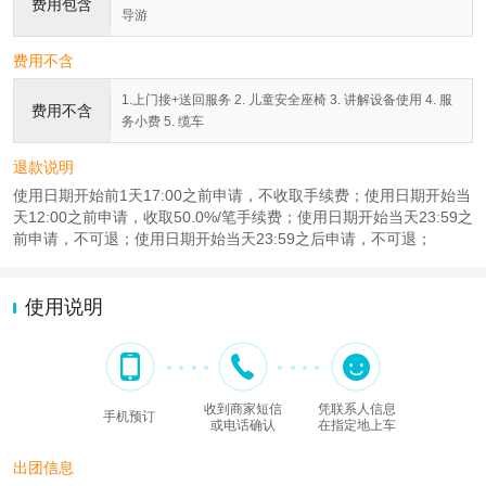
费用包含
导游
费用不含
1.上门接+送回服务 2. 儿童安全座椅 3. 讲解设备使用 4. 服
费用不含
务小费 5. 缆车
退款说明
使用日期开始前1天17:00之前申请，不收取手续费；使用日期开始当
天12:00之前申请，收取50.0%/笔手续费；使用日期开始当天23:59之
前申请，不可退；使用日期开始当天23:59之后申请，不可退；
使用说明
收到商家短信
凭联系人信息
手机预订
或电话确认
在指定地上车
出团信息