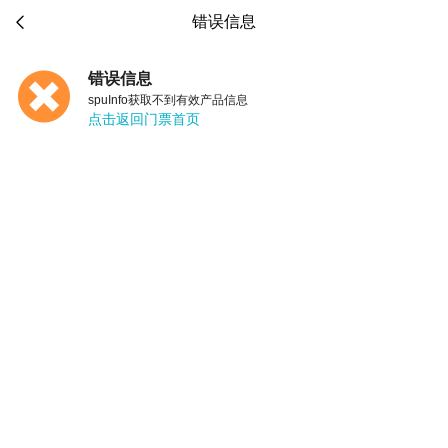

错误信息
错误信息
spuInfo获取不到有效产品信息
点击返回门票首页