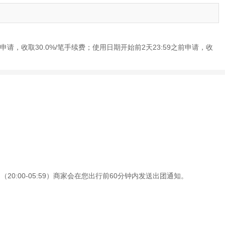
申请，收取30.0%/笔手续费；使用日期开始前2天23:59之前申请，收
0:00-05:59）商家会在您出行前60分钟内发送出团通知。