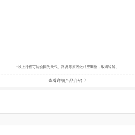
*以上行程可能会因为天气、路况等原因做相应调整，敬请谅解。
查看详细产品介绍
