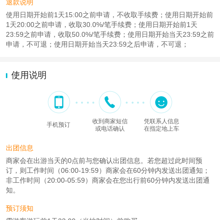
退款说明
使用日期开始前1天15:00之前申请，不收取手续费；使用日期开始前
1天20:00之前申请，收取30.0%/笔手续费；使用日期开始前1天
23:59之前申请，收取50.0%/笔手续费；使用日期开始当天23:59之前
申请，不可退；使用日期开始当天23:59之后申请，不可退；
使用说明
收到商家短信
凭联系人信息
手机预订
或电话确认
在指定地上车
出团信息
商家会在出游当天的0点前与您确认出团信息。若您超过此时间预
订，则工作时间（06:00-19:59）商家会在60分钟内发送出团通知；
非工作时间（20:00-05:59）商家会在您出行前60分钟内发送出团通
知。
预订须知