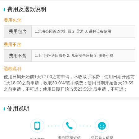
费用及退款说明
费用包含
费用包含
1.北海公园首道大门票 2. 导游 3. 讲解设备使用
费用不含
费用不含
1.上门接+送回服务 2. 儿童安全座椅 3. 服务小费
退款说明
使用日期开始前1天12:00之前申请，不收取手续费；使用日期开始前
1天18:00之前申请，收取30.0%/笔手续费；使用日期开始当天23:59
之前申请，不可退；使用日期开始当天23:59之后申请，不可退；
使用说明
收到商家短信
凭联系人信息