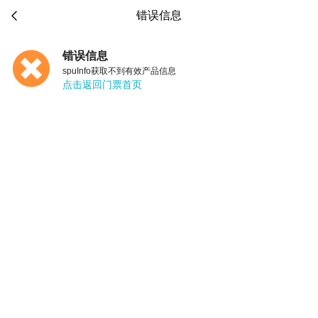

错误信息
错误信息
spuInfo获取不到有效产品信息
点击返回门票首页