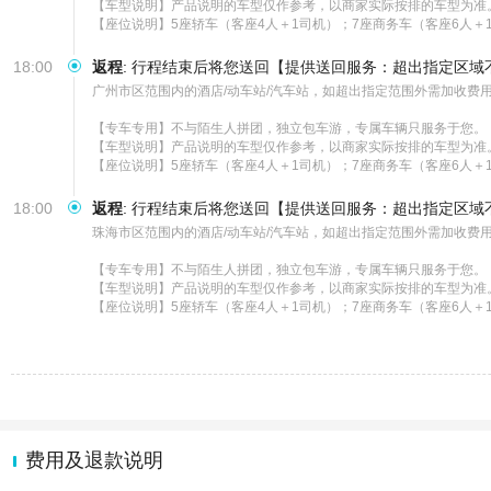
【车型说明】产品说明的车型仅作参考，以商家实际按排的车型为准。
【座位说明】5座轿车（客座4人＋1司机）；7座商务车（客座6人＋
18:00
返程
:
行程结束后将您送回【提供送回服务：超出指定区域
广州市区范围内的酒店/动车站/汽车站，如超出指定范围外需加收费用
【专车专用】不与陌生人拼团，独立包车游，专属车辆只服务于您。

【车型说明】产品说明的车型仅作参考，以商家实际按排的车型为准。
【座位说明】5座轿车（客座4人＋1司机）；7座商务车（客座6人＋
18:00
返程
:
行程结束后将您送回【提供送回服务：超出指定区域
珠海市区范围内的酒店/动车站/汽车站，如超出指定范围外需加收费用
【专车专用】不与陌生人拼团，独立包车游，专属车辆只服务于您。

【车型说明】产品说明的车型仅作参考，以商家实际按排的车型为准。
【座位说明】5座轿车（客座4人＋1司机）；7座商务车（客座6人＋
费用及退款说明