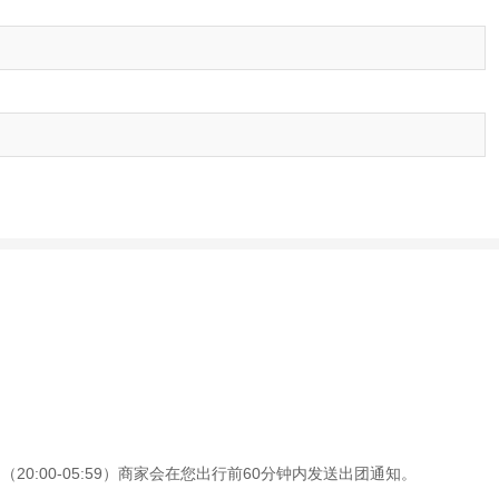
0:00-05:59）商家会在您出行前60分钟内发送出团通知。