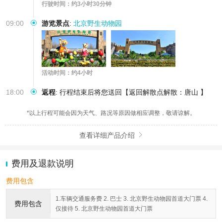
行驶时间：约3小时30分钟
09:00
游览景点
:
北京野生动物园
活动时间：约4小时
18:00
返程
:
行程结束后将您送回【返回解散点解散：唐山 】
*以上行程可能会因为天气、路况等原因做相应调整，敬请谅解。
查看详细产品介绍

费用及退款说明
费用包含
1.车辆交通服务费 2. 巴士 3. 北京野生动物园首道大门票 4.
费用包含
仅接待 5. 北京野生动物园首道大门票