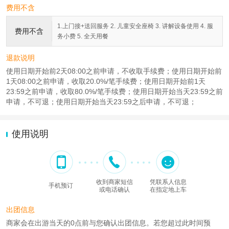
费用不含
1.上门接+送回服务 2. 儿童安全座椅 3. 讲解设备使用 4. 服
费用不含
务小费 5. 全天用餐
退款说明
使用日期开始前2天08:00之前申请，不收取手续费；使用日期开始前
1天08:00之前申请，收取20.0%/笔手续费；使用日期开始前1天
23:59之前申请，收取80.0%/笔手续费；使用日期开始当天23:59之前
申请，不可退；使用日期开始当天23:59之后申请，不可退；
使用说明
收到商家短信
凭联系人信息
手机预订
或电话确认
在指定地上车
出团信息
商家会在出游当天的0点前与您确认出团信息。若您超过此时间预