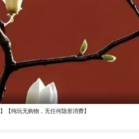
游】【纯玩无购物，无任何隐形消费】