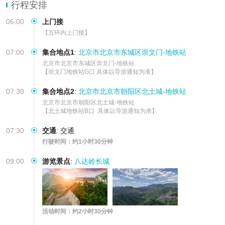
行程安排
06:00
上门接
【五环内上门接】
07:00
集合地点1
:
北京市北京市东城区崇文门-地铁站
北京市北京市东城区崇文门-地铁站

【崇文门地铁站G口 具体以导游通知为准】
07:30
集合地点2
:
北京市北京市朝阳区北土城-地铁站
北京市北京市朝阳区北土城-地铁站

【北土城地铁站B口  具体以导游通知为准】
07:30
交通
:
交通
行驶时间：约1小时30分钟
09:00
游览景点
:
八达岭长城
活动时间：约2小时30分钟