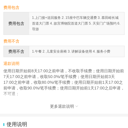
费用包含
1.上门接+送回服务 2. 15座中巴车辆交通费 3. 慕田峪长城
费用包含
首道大门票 4. 故宫博物院首道大门票 5. 天安门广场预约 6.
导游
费用不含
费用不含
1.午餐 2. 儿童安全座椅 3. 讲解设备使用 4. 服务小费
退款说明
使用日期开始前8天17:00之前申请，不收取手续费；使用日期开始前
7天17:00之前申请，收取50.0%/笔手续费；使用日期开始前3天
17:00之前申请，收取80.0%/笔手续费；使用日期开始前1天17:00之
前申请，收取90.0%/笔手续费；使用日期开始前1天17:00之后申请，
不可退；
更多退款说明

使用说明