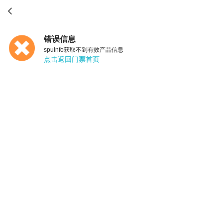

错误信息
spuInfo获取不到有效产品信息
点击返回门票首页