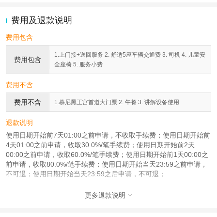
费用及退款说明
费用包含
1.上门接+送回服务 2. 舒适5座车辆交通费 3. 司机 4. 儿童安
费用包含
全座椅 5. 服务小费
费用不含
费用不含
1.慕尼黑王宫首道大门票 2. 午餐 3. 讲解设备使用
退款说明
使用日期开始前7天01:00之前申请，不收取手续费；使用日期开始前
4天01:00之前申请，收取30.0%/笔手续费；使用日期开始前2天
00:00之前申请，收取60.0%/笔手续费；使用日期开始前1天00:00之
前申请，收取80.0%/笔手续费；使用日期开始当天23:59之前申请，
不可退；使用日期开始当天23:59之后申请，不可退；
更多退款说明
