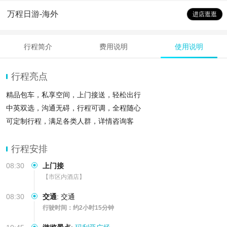
万程日游-海外
进店逛逛
行程简介
费用说明
使用说明
行程亮点
精品包车，私享空间，上门接送，轻松出行
中英双选，沟通无碍，行程可调，全程随心
可定制行程，满足各类人群，详情咨询客
行程安排
08:30
上门接
【市区内酒店】
08:30
交通
:
交通
行驶时间：约2小时15分钟