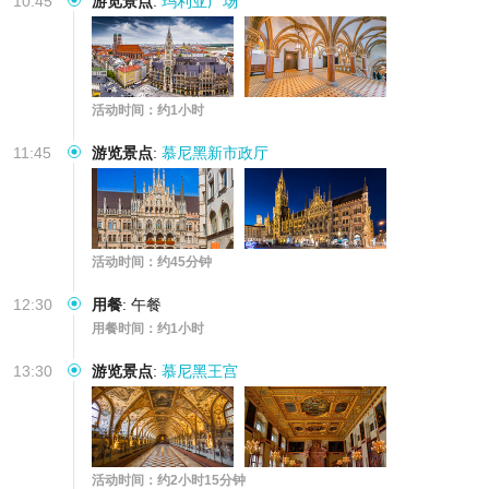
10:45
游览景点
:
玛利亚广场
活动时间：约1小时
11:45
游览景点
:
慕尼黑新市政厅
活动时间：约45分钟
12:30
用餐
:
午餐
用餐时间：约1小时
13:30
游览景点
:
慕尼黑王宫
活动时间：约2小时15分钟