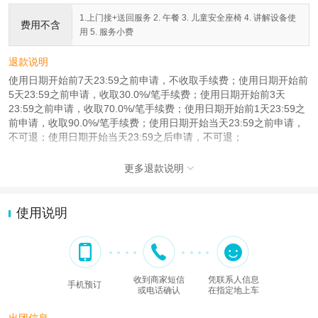
1.上门接+送回服务 2. 午餐 3. 儿童安全座椅 4. 讲解设备使
费用不含
用 5. 服务小费
退款说明
使用日期开始前7天23:59之前申请，不收取手续费；使用日期开始前
5天23:59之前申请，收取30.0%/笔手续费；使用日期开始前3天
23:59之前申请，收取70.0%/笔手续费；使用日期开始前1天23:59之
前申请，收取90.0%/笔手续费；使用日期开始当天23:59之前申请，
不可退；使用日期开始当天23:59之后申请，不可退；
更多退款说明

使用说明
收到商家短信
凭联系人信息
手机预订
或电话确认
在指定地上车
出团信息