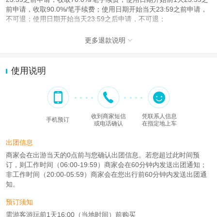
前申请，收取90.0%/笔手续费；使用日期开始当天23:59之前申请，
不可退；使用日期开始当天23:59之后申请，不可退；
更多退款说明

使用说明
收到商家短信
凭联系人信息
手机预订
或电话确认
在指定地上车
出团信息
商家会在出游当天的0点前与您确认出团信息。若您超过此时间预
订，则工作时间（06:00-19:59）商家会在60分钟内发送出团通知；
非工作时间（20:00-05:59）商家会在您出行前60分钟内发送出团通
知。
预订须知
需游客游玩前1天16:00（当地时间）前购买