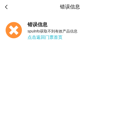

错误信息
错误信息
spuInfo获取不到有效产品信息
点击返回门票首页