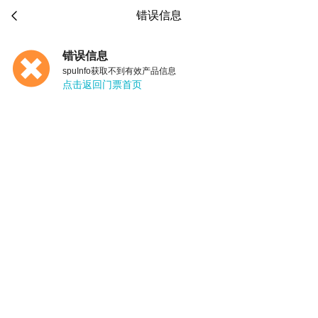

错误信息
错误信息
spuInfo获取不到有效产品信息
点击返回门票首页