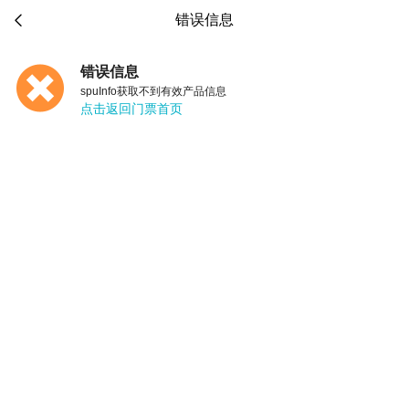

错误信息
错误信息
spuInfo获取不到有效产品信息
点击返回门票首页