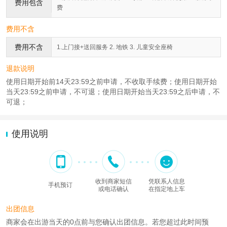
费用包含
费
费用不含
费用不含
1.上门接+送回服务 2. 地铁 3. 儿童安全座椅
退款说明
使用日期开始前14天23:59之前申请，不收取手续费；使用日期开始
当天23:59之前申请，不可退；使用日期开始当天23:59之后申请，不
可退；
使用说明
收到商家短信
凭联系人信息
手机预订
或电话确认
在指定地上车
出团信息
商家会在出游当天的0点前与您确认出团信息。若您超过此时间预