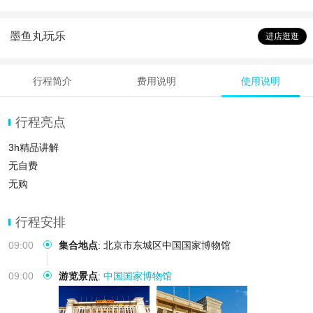
墨鱼丸玩乐
进店逛逛
行程简介
费用说明
使用说明
行程亮点
3h精品讲解
无自费
无购
行程安排
09:00
集合地点
:
北京市东城区中国国家博物馆
09:00
游览景点
:
中国国家博物馆