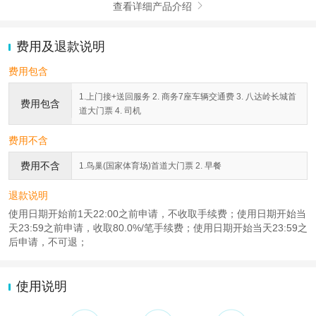
查看详细产品介绍

费用及退款说明
费用包含
1.上门接+送回服务 2. 商务7座车辆交通费 3. 八达岭长城首
费用包含
道大门票 4. 司机
费用不含
费用不含
1.鸟巢(国家体育场)首道大门票 2. 早餐
退款说明
使用日期开始前1天22:00之前申请，不收取手续费；使用日期开始当
天23:59之前申请，收取80.0%/笔手续费；使用日期开始当天23:59之
后申请，不可退；
使用说明