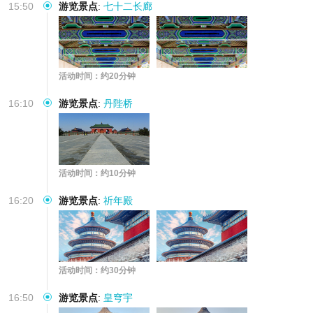
15:50
游览景点
:
七十二长廊
活动时间：约20分钟
16:10
游览景点
:
丹陛桥
活动时间：约10分钟
16:20
游览景点
:
祈年殿
活动时间：约30分钟
16:50
游览景点
:
皇穹宇