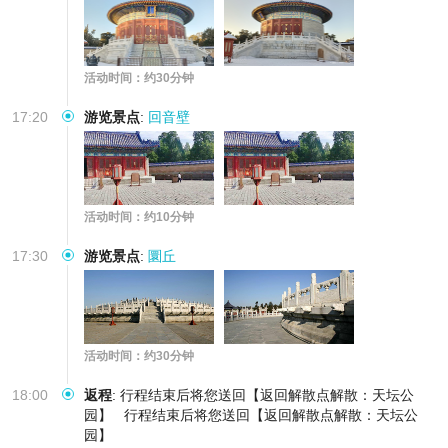
活动时间：约30分钟
17:20
游览景点
:
回音壁
活动时间：约10分钟
17:30
游览景点
:
圜丘
活动时间：约30分钟
18:00
返程
:
行程结束后将您送回【返回解散点解散：天坛公
园】
行程结束后将您送回【返回解散点解散：天坛公
园】