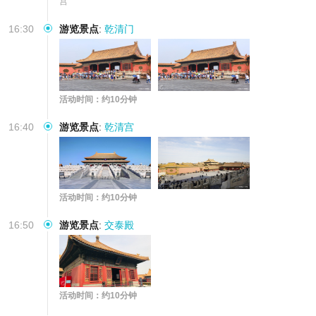
宫
16:30
游览景点
:
乾清门
活动时间：约10分钟
16:40
游览景点
:
乾清宫
活动时间：约10分钟
16:50
游览景点
:
交泰殿
活动时间：约10分钟