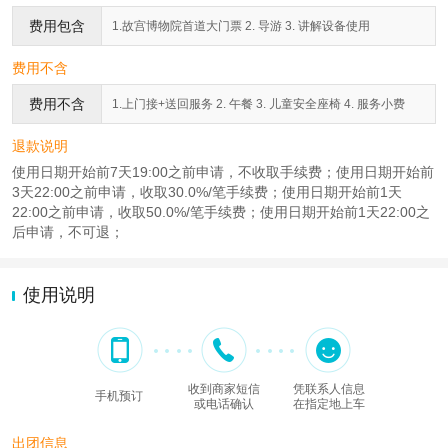
费用包含
1.故宫博物院首道大门票 2. 导游 3. 讲解设备使用
费用不含
费用不含
1.上门接+送回服务 2. 午餐 3. 儿童安全座椅 4. 服务小费
退款说明
使用日期开始前7天19:00之前申请，不收取手续费；使用日期开始前
3天22:00之前申请，收取30.0%/笔手续费；使用日期开始前1天
22:00之前申请，收取50.0%/笔手续费；使用日期开始前1天22:00之
后申请，不可退；
使用说明
收到商家短信
凭联系人信息
手机预订
或电话确认
在指定地上车
出团信息