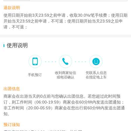
退款说明
使用日期开始前3天23:59之前申请，收取30.0%/笔手续费；使用日期
开始当天23:59之前申请，不可退；使用日期开始当天23:59之后申
请，不可退；
使用说明
收到商家短信
凭联系人信息
手机预订
或电话确认
在指定地上车
出团信息
商家会在出游当天的0点前与您确认出团信息。若您超过此时间预
订，则工作时间（06:00-19:59）商家会在60分钟内发送出团通知；
非工作时间（20:00-05:59）商家会在您出行前60分钟内发送出团通
知。
预订须知