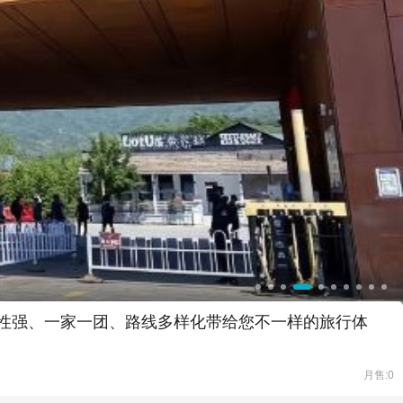
灵活性强、一家一团、路线多样化带给您不一样的旅行体
月售:0