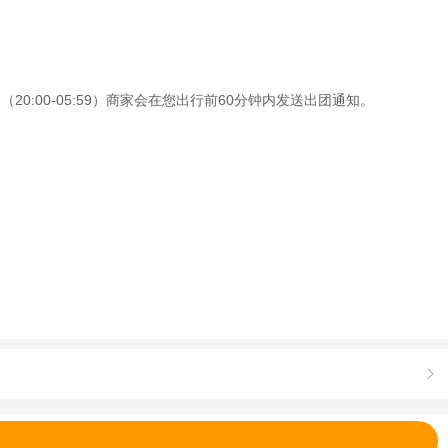
0:00-05:59）商家会在您出行前60分钟内发送出团通知。
