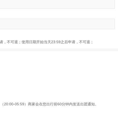
前申请，不可退；使用日期开始当天23:59之后申请，不可退；
0:00-05:59）商家会在您出行前60分钟内发送出团通知。