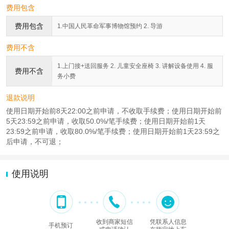
费用包含
费用包含
1.中国人民革命军事博物馆预约 2. 导游
费用不含
1.上门接+送回服务 2. 儿童安全座椅 3. 讲解设备使用 4. 服
费用不含
务小费
退款说明
使用日期开始前8天22:00之前申请，不收取手续费；使用日期开始前
5天23:59之前申请，收取50.0%/笔手续费；使用日期开始前1天
23:59之前申请，收取80.0%/笔手续费；使用日期开始前1天23:59之
后申请，不可退；
使用说明
收到商家短信
凭联系人信息
手机预订