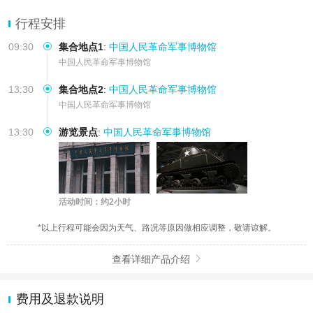
行程安排
09:30
集合地点1
:
中国人民革命军事博物馆
中国人民革命军事博物馆
13:30
集合地点2
:
中国人民革命军事博物馆
中国人民革命军事博物馆
13:30
游览景点
:
中国人民革命军事博物馆
活动时间：约2小时
*以上行程可能会因为天气、路况等原因做相应调整，敬请谅解。
查看详细产品介绍

费用及退款说明