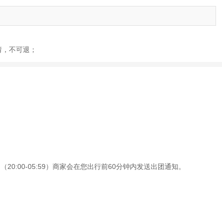
申请，不可退；
0:00-05:59）商家会在您出行前60分钟内发送出团通知。