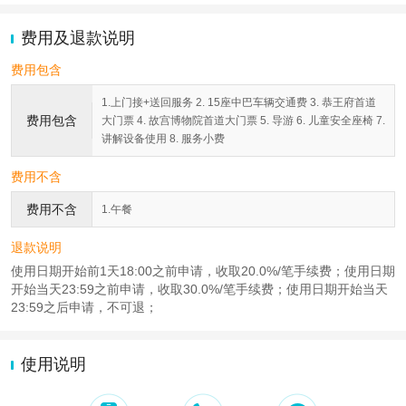
费用及退款说明
费用包含
1.上门接+送回服务 2. 15座中巴车辆交通费 3. 恭王府首道
费用包含
大门票 4. 故宫博物院首道大门票 5. 导游 6. 儿童安全座椅 7.
讲解设备使用 8. 服务小费
费用不含
费用不含
1.午餐
退款说明
使用日期开始前1天18:00之前申请，收取20.0%/笔手续费；使用日期
开始当天23:59之前申请，收取30.0%/笔手续费；使用日期开始当天
23:59之后申请，不可退；
使用说明