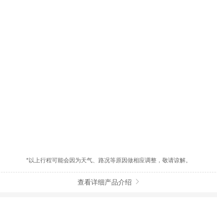
*以上行程可能会因为天气、路况等原因做相应调整，敬请谅解。
查看详细产品介绍
