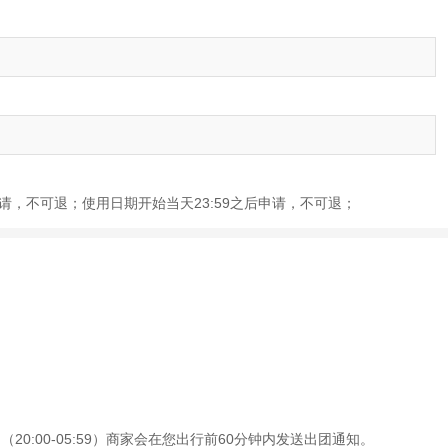
前申请，不可退；使用日期开始当天23:59之后申请，不可退；
0:00-05:59）商家会在您出行前60分钟内发送出团通知。