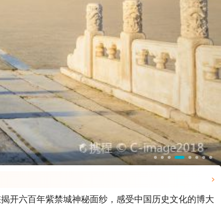

您揭开六百年紫禁城神秘面纱，感受中国历史文化的博大