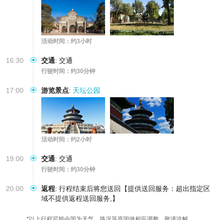
活动时间：约3小时
16:30
交通
:
交通
行驶时间：约30分钟
17:00
游览景点
:
天坛公园
活动时间：约2小时
19:00
交通
:
交通
行驶时间：约30分钟
20:00
返程
:
行程结束后将您送回【提供送回服务：超出指定区
域不提供返程送回服务,】
*以上行程可能会因为天气、路况等原因做相应调整，敬请谅解。