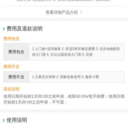
查看详细产品介绍

费用及退款说明
费用包含
1.上门接+送回服务 2. 舒适5座车辆交通费 3. 北京动物园首
费用包含
道大门票 4. 天坛公园首道大门票 5. 导游
费用不含
费用不含
1.儿童安全座椅 2. 讲解设备使用 3. 服务小费
退款说明
使用日期开始前1天00:00之前申请，收取50.0%/笔手续费；使用日期
开始前1天00:00之后申请，不可退；
使用说明