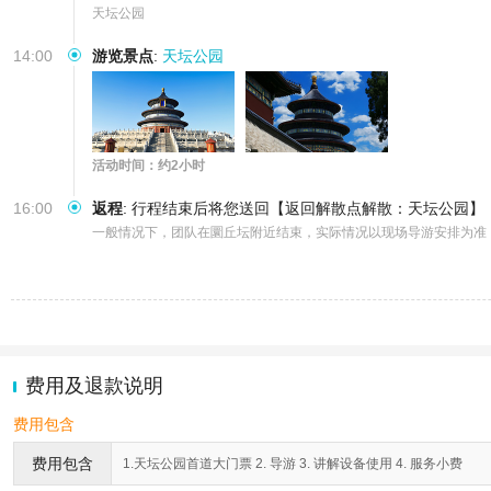
天坛公园
14:00
游览景点
:
天坛公园
活动时间：约2小时
16:00
返程
:
行程结束后将您送回【返回解散点解散：天坛公园】
一般情况下，团队在圜丘坛附近结束，实际情况以现场导游安排为准
费用及退款说明
费用包含
费用包含
1.天坛公园首道大门票 2. 导游 3. 讲解设备使用 4. 服务小费