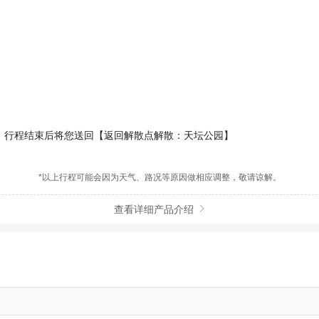
行程结束后将您送回【返回解散点解散：天坛公园】
*以上行程可能会因为天气、路况等原因做相应调整，敬请谅解。
查看详细产品介绍
