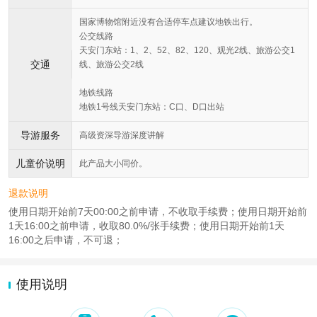
国家博物馆附近没有合适停车点建议地铁出行。
公交线路
天安门东站：1、2、52、82、120、观光2线、旅游公交1
交通
线、旅游公交2线
地铁线路
地铁1号线天安门东站：C口、D口出站
导游服务
高级资深导游深度讲解
儿童价说明
此产品大小同价。
退款说明
使用日期开始前7天00:00之前申请，不收取手续费；使用日期开始前
1天16:00之前申请，收取80.0%/张手续费；使用日期开始前1天
16:00之后申请，不可退；
使用说明