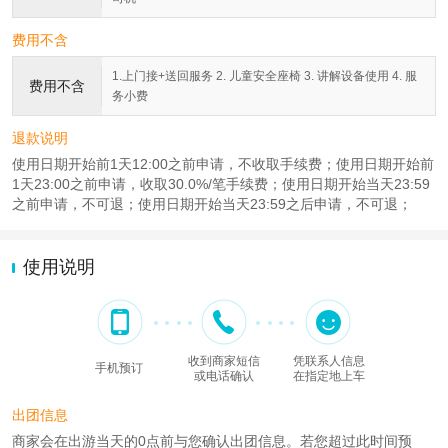
费用不含
1.上门接+送回服务 2. 儿童安全座椅 3. 讲解设备使用 4. 服
费用不含
务小费
退款说明
使用日期开始前1天12:00之前申请，不收取手续费；使用日期开始前
1天23:00之前申请，收取30.0%/笔手续费；使用日期开始当天23:59
之前申请，不可退；使用日期开始当天23:59之后申请，不可退；
使用说明
收到商家短信
凭联系人信息
手机预订
或电话确认
在指定地上车
出团信息
商家会在出游当天的0点前与您确认出团信息。若您超过此时间预