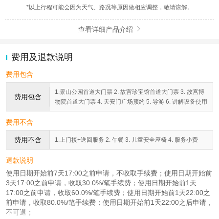
*以上行程可能会因为天气、路况等原因做相应调整，敬请谅解。
查看详细产品介绍

费用及退款说明
费用包含
1.景山公园首道大门票 2. 故宫珍宝馆首道大门票 3. 故宫博
费用包含
物院首道大门票 4. 天安门广场预约 5. 导游 6. 讲解设备使用
费用不含
费用不含
1.上门接+送回服务 2. 午餐 3. 儿童安全座椅 4. 服务小费
退款说明
使用日期开始前7天17:00之前申请，不收取手续费；使用日期开始前
3天17:00之前申请，收取30.0%/笔手续费；使用日期开始前1天
17:00之前申请，收取60.0%/笔手续费；使用日期开始前1天22:00之
前申请，收取80.0%/笔手续费；使用日期开始前1天22:00之后申请，
不可退；