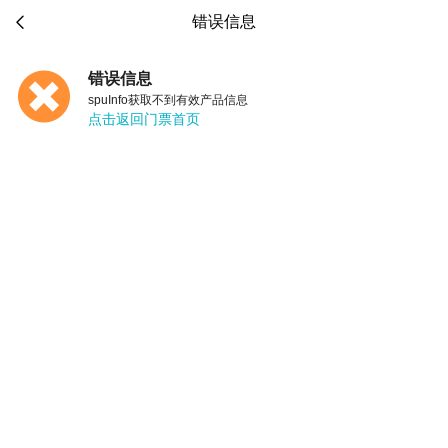

错误信息
错误信息
spuInfo获取不到有效产品信息
点击返回门票首页