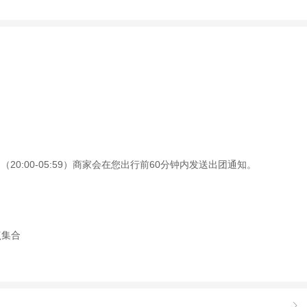
0:00-05:59）商家会在您出行前60分钟内发送出团通知。
点集合
