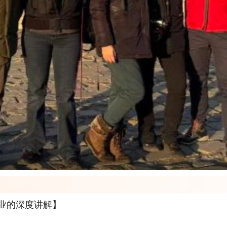
专业的深度讲解】