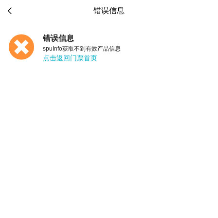

错误信息
错误信息
spuInfo获取不到有效产品信息
点击返回门票首页