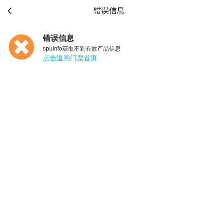

错误信息
错误信息
spuInfo获取不到有效产品信息
点击返回门票首页