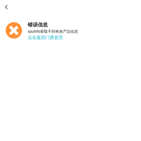

错误信息
spuInfo获取不到有效产品信息
点击返回门票首页