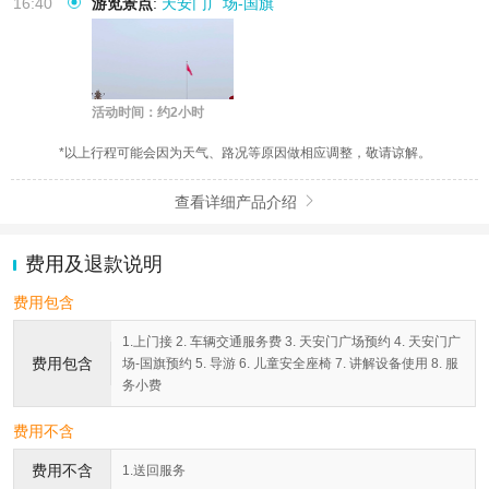
16:40
游览景点
:
天安门广场-国旗
活动时间：约2小时
*以上行程可能会因为天气、路况等原因做相应调整，敬请谅解。
查看详细产品介绍

费用及退款说明
费用包含
1.上门接 2. 车辆交通服务费 3. 天安门广场预约 4. 天安门广
费用包含
场-国旗预约 5. 导游 6. 儿童安全座椅 7. 讲解设备使用 8. 服
务小费
费用不含
费用不含
1.送回服务