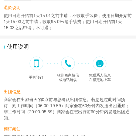
退款说明
使用日期开始前1天15:01之前申请，不收取手续费；使用日期开始前
1天15:03之前申请，收取95.0%/笔手续费；使用日期开始前1天
15:03之后申请，不可退；
使用说明
收到商家短信
凭联系人信息
手机预订
或电话确认
在指定地上车
出团信息
商家会在出游当天的0点前与您确认出团信息。若您超过此时间预
订，则工作时间（06:00-19:59）商家会在60分钟内发送出团通知；
非工作时间（20:00-05:59）商家会在您出行前60分钟内发送出团通
知。
预订须知