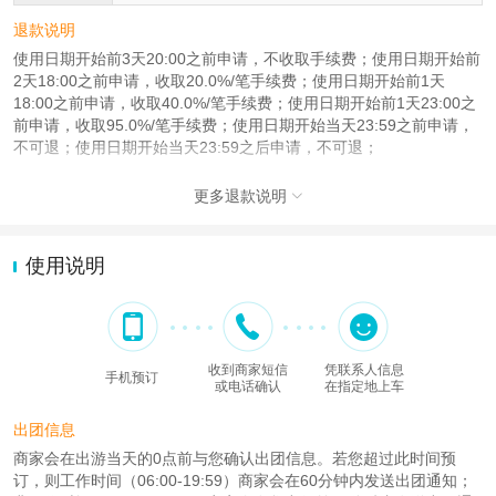
退款说明
使用日期开始前3天20:00之前申请，不收取手续费；使用日期开始前
2天18:00之前申请，收取20.0%/笔手续费；使用日期开始前1天
18:00之前申请，收取40.0%/笔手续费；使用日期开始前1天23:00之
前申请，收取95.0%/笔手续费；使用日期开始当天23:59之前申请，
不可退；使用日期开始当天23:59之后申请，不可退；
更多退款说明

使用说明
收到商家短信
凭联系人信息
手机预订
或电话确认
在指定地上车
出团信息
商家会在出游当天的0点前与您确认出团信息。若您超过此时间预
订，则工作时间（06:00-19:59）商家会在60分钟内发送出团通知；