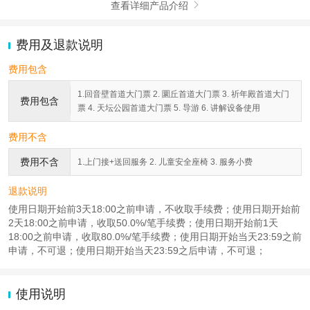
查看详细产品介绍

费用及退款说明
费用包含
1.回音壁首道大门票 2. 圜丘首道大门票 3. 祈年殿首道大门
费用包含
票 4. 天坛公园首道大门票 5. 导游 6. 讲解设备使用
费用不含
费用不含
1.上门接+送回服务 2. 儿童安全座椅 3. 服务小费
退款说明
使用日期开始前3天18:00之前申请，不收取手续费；使用日期开始前
2天18:00之前申请，收取50.0%/笔手续费；使用日期开始前1天
18:00之前申请，收取80.0%/笔手续费；使用日期开始当天23:59之前
申请，不可退；使用日期开始当天23:59之后申请，不可退；
使用说明