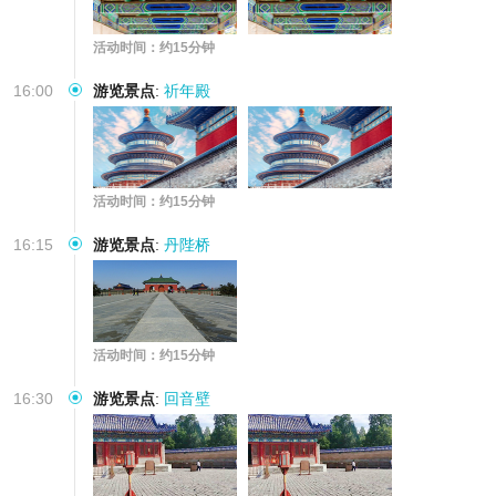
活动时间：约15分钟
16:00
游览景点
:
祈年殿
活动时间：约15分钟
16:15
游览景点
:
丹陛桥
活动时间：约15分钟
16:30
游览景点
:
回音壁