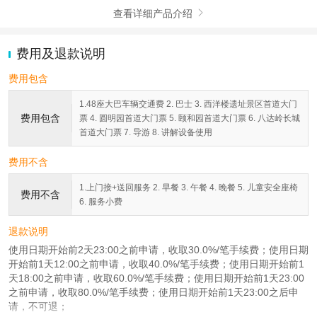
查看详细产品介绍

费用及退款说明
费用包含
1.48座大巴车辆交通费 2. 巴士 3. 西洋楼遗址景区首道大门
费用包含
票 4. 圆明园首道大门票 5. 颐和园首道大门票 6. 八达岭长城
首道大门票 7. 导游 8. 讲解设备使用
费用不含
1.上门接+送回服务 2. 早餐 3. 午餐 4. 晚餐 5. 儿童安全座椅
费用不含
6. 服务小费
退款说明
使用日期开始前2天23:00之前申请，收取30.0%/笔手续费；使用日期
开始前1天12:00之前申请，收取40.0%/笔手续费；使用日期开始前1
天18:00之前申请，收取60.0%/笔手续费；使用日期开始前1天23:00
之前申请，收取80.0%/笔手续费；使用日期开始前1天23:00之后申
请，不可退；