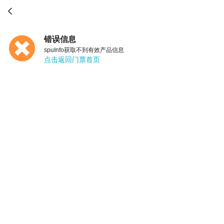

错误信息
spuInfo获取不到有效产品信息
点击返回门票首页