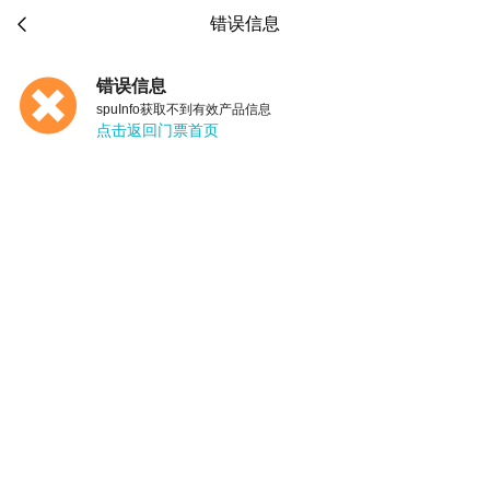

错误信息
错误信息
spuInfo获取不到有效产品信息
点击返回门票首页