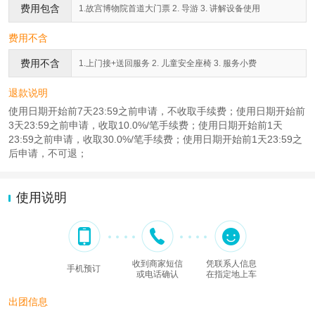
费用包含
1.故宫博物院首道大门票 2. 导游 3. 讲解设备使用
费用不含
费用不含
1.上门接+送回服务 2. 儿童安全座椅 3. 服务小费
退款说明
使用日期开始前7天23:59之前申请，不收取手续费；使用日期开始前
3天23:59之前申请，收取10.0%/笔手续费；使用日期开始前1天
23:59之前申请，收取30.0%/笔手续费；使用日期开始前1天23:59之
后申请，不可退；
使用说明
收到商家短信
凭联系人信息
手机预订
或电话确认
在指定地上车
出团信息