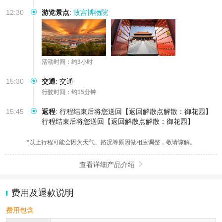
12:30
游览景点
:
故宫博物院
活动时间：约3小时
15:30
交通
:
交通
行驶时间：约15分钟
15:45
返程
:
行程结束后将您送回【返回解散点解散：御花园】
行程结束后将您送回【返回解散点解散：御花园】
*以上行程可能会因为天气、路况等原因做相应调整，敬请谅解。
查看详细产品介绍

费用及退款说明
费用包含