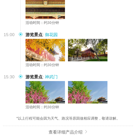
活动时间：约30分钟
15:00
游览景点
:
御花园
活动时间：约30分钟
15:30
游览景点
:
神武门
活动时间：约30分钟
*以上行程可能会因为天气、路况等原因做相应调整，敬请谅解。
查看详细产品介绍
