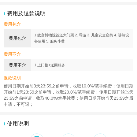
费用及退款说明
费用包含
1.故宫博物院首道大门票 2. 导游 3. 儿童安全座椅 4. 讲解设
费用包含
备使用 5. 服务小费
费用不含
费用不含
1.上门接+送回服务
退款说明
使用日期开始前3天23:59之前申请，收取10.0%/笔手续费；使用日期
开始前1天23:59之前申请，收取20.0%/笔手续费；使用日期开始当天
23:59之前申请，收取40.0%/笔手续费；使用日期开始当天23:59之后
申请，不可退；
使用说明