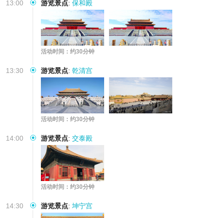
13:00
游览景点
:
保和殿
活动时间：约30分钟
13:30
游览景点
:
乾清宫
活动时间：约30分钟
14:00
游览景点
:
交泰殿
活动时间：约30分钟
14:30
游览景点
:
坤宁宫